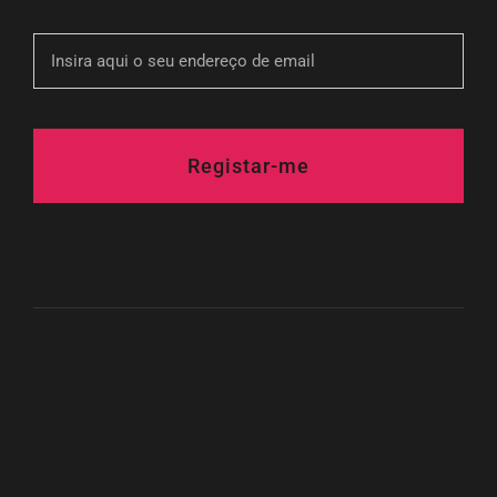
Registar-me