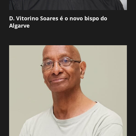
D. Vitorino Soares é o novo bispo do
Algarve