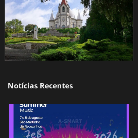
Notícias Recentes