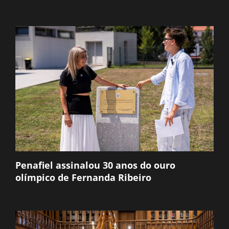
Penafiel assinalou 30 anos do ouro
olímpico de Fernanda Ribeiro