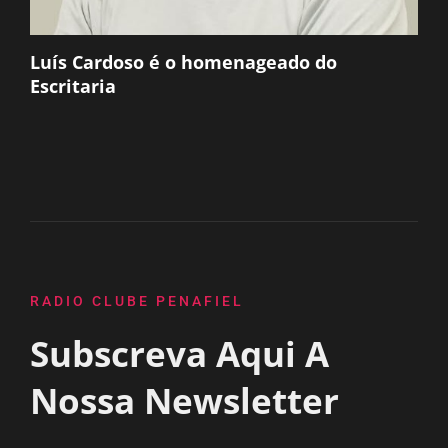
Luís Cardoso é o homenageado do
Escritaria
RADIO CLUBE PENAFIEL
Subscreva Aqui A
Nossa Newsletter