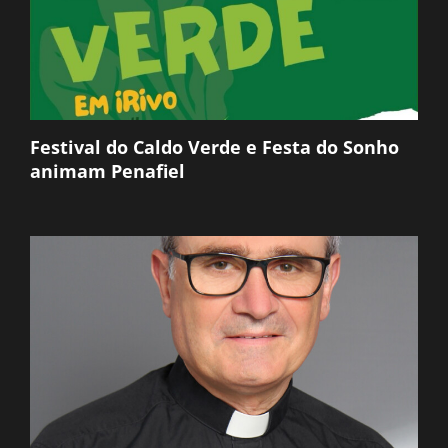
Festival do Caldo Verde e Festa do Sonho
animam Penafiel