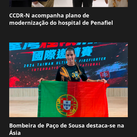
CCDR-N acompanha plano de
modernização do hospital de Penafiel
Bombeira de Paço de Sousa destaca-se na
Ásia