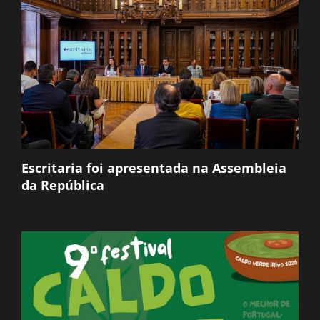
Escritaria foi apresentada na Assembleia
da República