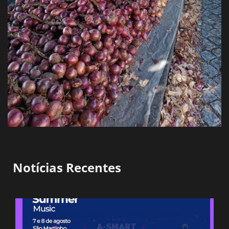
Notícias Recentes