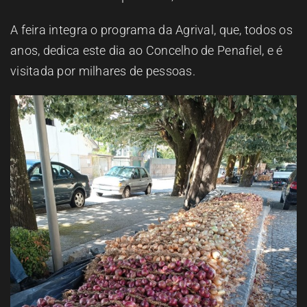
A feira integra o programa da Agrival, que, todos os
anos, dedica este dia ao Concelho de Penafiel, e é
visitada por milhares de pessoas.