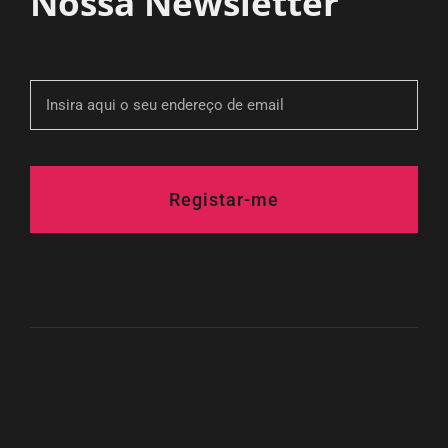
Nossa Newsletter
Registar-me