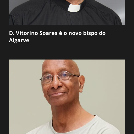
D. Vitorino Soares é o novo bispo do
Algarve