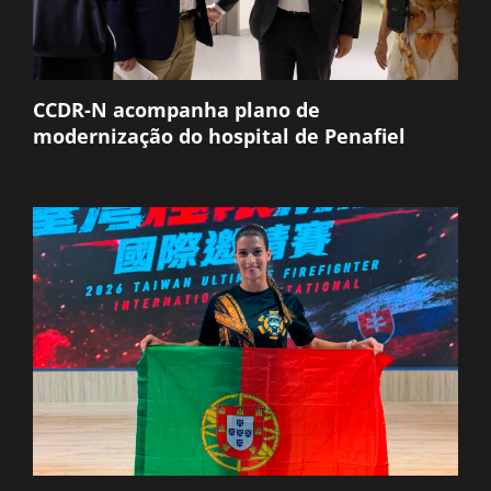
CCDR-N acompanha plano de
modernização do hospital de Penafiel