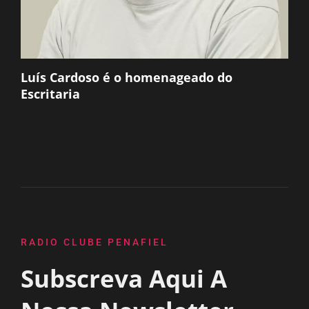
Luís Cardoso é o homenageado do
Escritaria
RADIO CLUBE PENAFIEL
Subscreva Aqui A