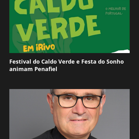
Festival do Caldo Verde e Festa do Sonho
animam Penafiel