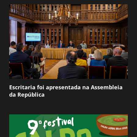
Escritaria foi apresentada na Assembleia
da República