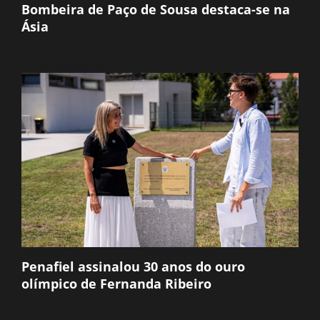
Bombeira de Paço de Sousa destaca-se na
Ásia
Penafiel assinalou 30 anos do ouro
olímpico de Fernanda Ribeiro