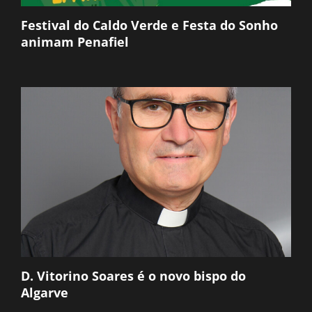
Festival do Caldo Verde e Festa do Sonho
animam Penafiel
D. Vitorino Soares é o novo bispo do
Algarve