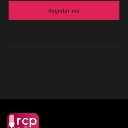
Registar-me