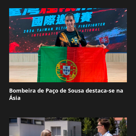
Bombeira de Paço de Sousa destaca-se na
Ásia