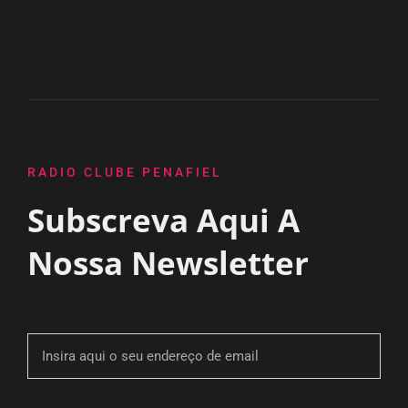
RADIO CLUBE PENAFIEL
Subscreva Aqui A
Nossa Newsletter