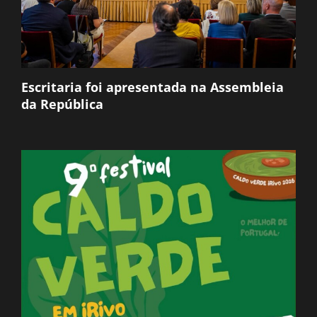
Escritaria foi apresentada na Assembleia
da República