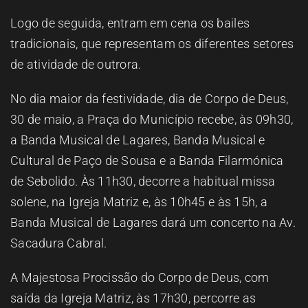
Logo de seguida, entram em cena os bailes
tradicionais, que representam os diferentes setores
de atividade de outrora.
No dia maior da festividade, dia de Corpo de Deus,
30 de maio, a Praça do Município recebe, às 09h30,
a Banda Musical de Lagares, Banda Musical e
Cultural de Paço de Sousa e a Banda Filarmónica
de Sebolido. Às 11h30, decorre a habitual missa
solene, na Igreja Matriz e, às 10h45 e às 15h, a
Banda Musical de Lagares dará um concerto na Av.
Sacadura Cabral.
A Majestosa Procissão do Corpo de Deus, com
saída da Igreja Matriz, às 17h30, percorre as