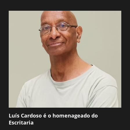
Luís Cardoso é o homenageado do
Escritaria