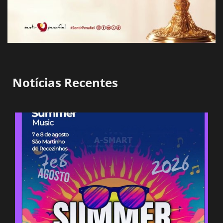
Notícias Recentes