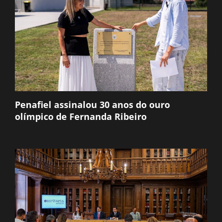
Penafiel assinalou 30 anos do ouro
olímpico de Fernanda Ribeiro