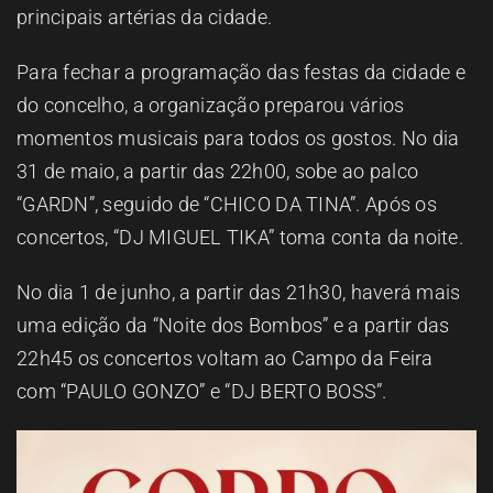
principais artérias da cidade.
Para fechar a programação das festas da cidade e
do concelho, a organização preparou vários
momentos musicais para todos os gostos. No dia
31 de maio, a partir das 22h00, sobe ao palco
“GARDN”, seguido de “CHICO DA TINA”. Após os
concertos, “DJ MIGUEL TIKA” toma conta da noite.
No dia 1 de junho, a partir das 21h30, haverá mais
uma edição da “Noite dos Bombos” e a partir das
22h45 os concertos voltam ao Campo da Feira
com “PAULO GONZO” e “DJ BERTO BOSS”.