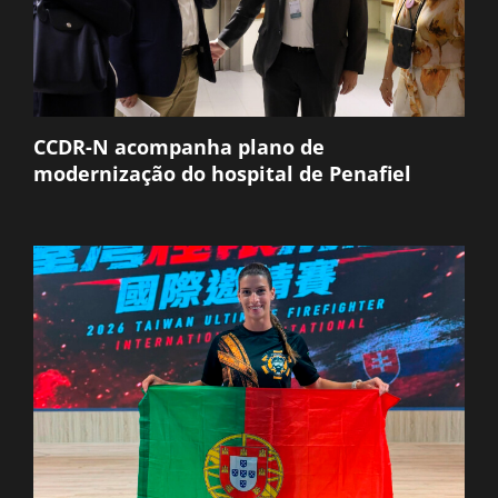
CCDR-N acompanha plano de
modernização do hospital de Penafiel