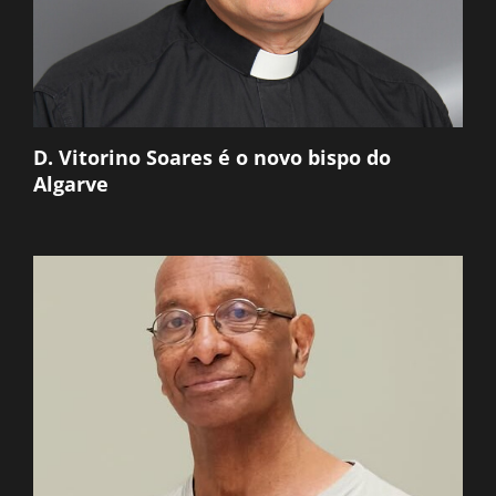
D. Vitorino Soares é o novo bispo do
Algarve