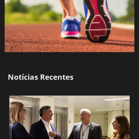
Notícias Recentes