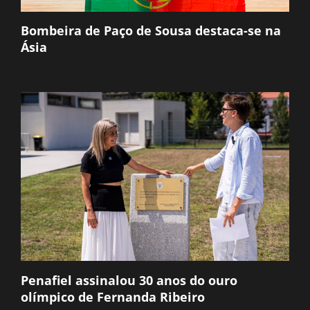
Bombeira de Paço de Sousa destaca-se na
Ásia
Penafiel assinalou 30 anos do ouro
olímpico de Fernanda Ribeiro