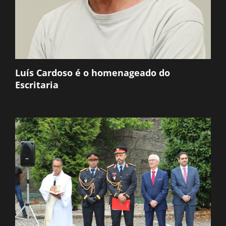
Luís Cardoso é o homenageado do
Escritaria