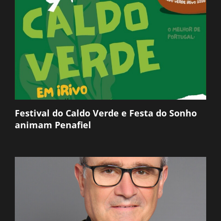
Festival do Caldo Verde e Festa do Sonho
animam Penafiel