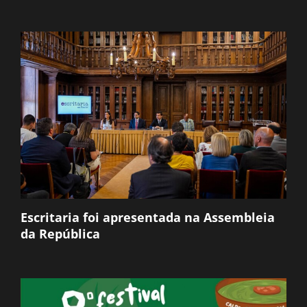
Escritaria foi apresentada na Assembleia
da República