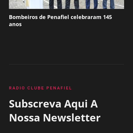
Bombeiros de Penafiel celebraram 145
anos
RADIO CLUBE PENAFIEL
Subscreva Aqui A
Nossa Newsletter