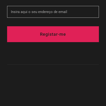
Registar-me