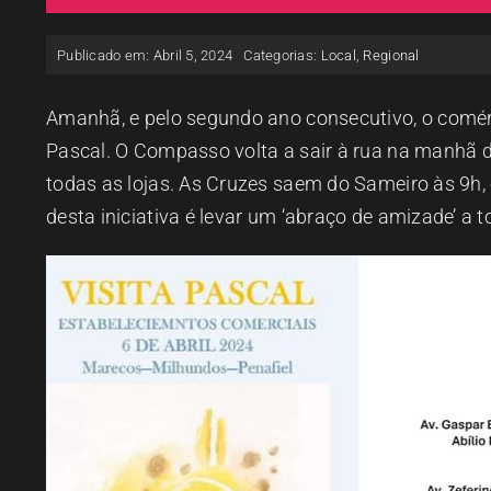
Publicado em: Abril 5, 2024
Categorias:
Local
,
Regional
Amanhã, e pelo segundo ano consecutivo, o comérci
Pascal. O Compasso volta a sair à rua na manhã d
todas as lojas. As Cruzes saem do Sameiro às 9h, 
desta iniciativa é levar um ‘abraço de amizade’ a 