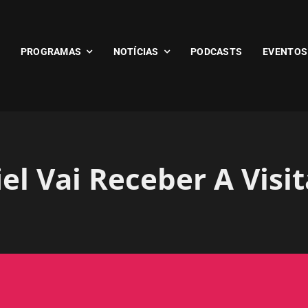
PROGRAMAS
NOTÍCIAS
PODCASTS
EVENTOS
l Vai Receber A Visit