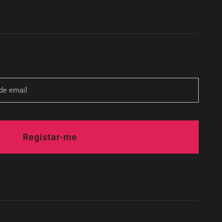
Registar-me