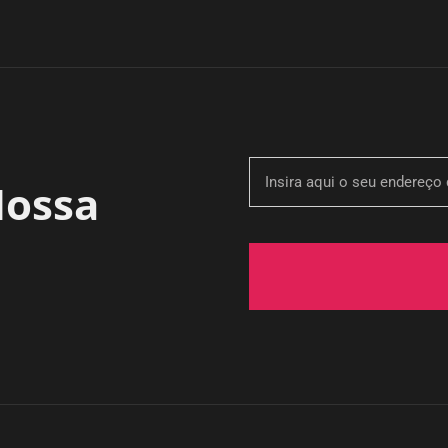
Nossa