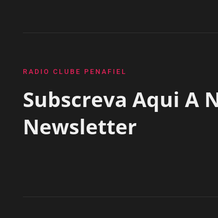
RADIO CLUBE PENAFIEL
Subscreva Aqui A 
Newsletter