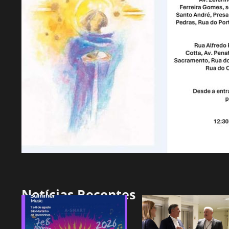
Notícias Recentes