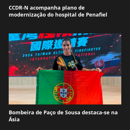
CCDR-N acompanha plano de
modernização do hospital de Penafiel
Bombeira de Paço de Sousa destaca-se na
Ásia