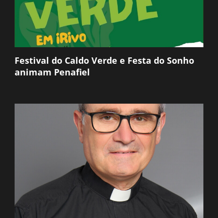
Festival do Caldo Verde e Festa do Sonho
animam Penafiel