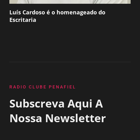
Luís Cardoso é o homenageado do
Escritaria
RADIO CLUBE PENAFIEL
Subscreva Aqui A
Nossa Newsletter