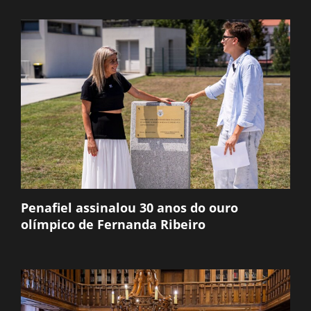
Penafiel assinalou 30 anos do ouro
olímpico de Fernanda Ribeiro