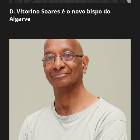
D. Vitorino Soares é o novo bispo do
Algarve