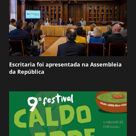
Escritaria foi apresentada na Assembleia
da República