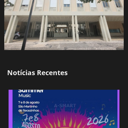
Notícias Recentes