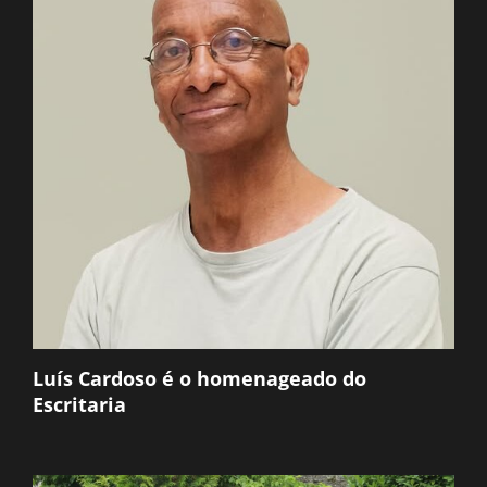
Luís Cardoso é o homenageado do
Escritaria