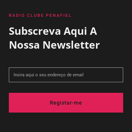
RADIO CLUBE PENAFIEL
Subscreva Aqui A
Nossa Newsletter
Registar-me