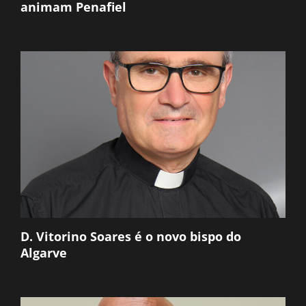
animam Penafiel
D. Vitorino Soares é o novo bispo do
Algarve