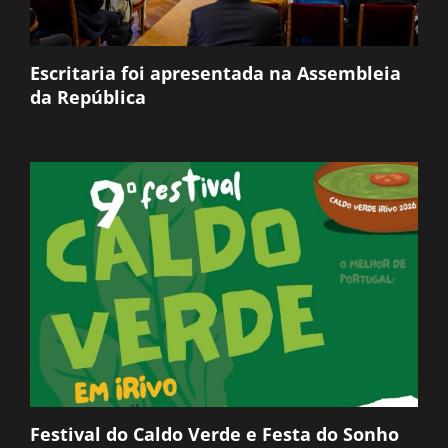
Escritaria foi apresentada na Assembleia
da República
Festival do Caldo Verde e Festa do Sonho