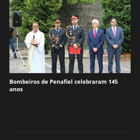
Bombeiros de Penafiel celebraram 145
anos