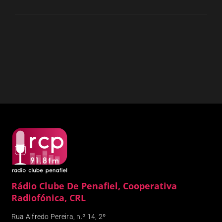
Rádio Clube De Penafiel, Cooperativa
Radiofónica, CRL
Rua Alfredo Pereira, n.º 14, 2º