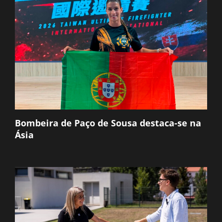
Bombeira de Paço de Sousa destaca-se na
Ásia