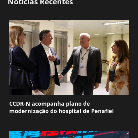
Notícias Recentes
CCDR-N acompanha plano de
modernização do hospital de Penafiel