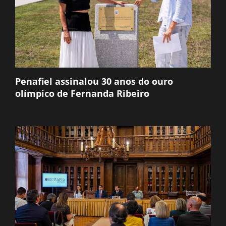
Penafiel assinalou 30 anos do ouro
olímpico de Fernanda Ribeiro