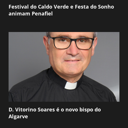
Festival do Caldo Verde e Festa do Sonho
animam Penafiel
D. Vitorino Soares é o novo bispo do
Algarve