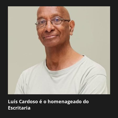
Luís Cardoso é o homenageado do
Escritaria