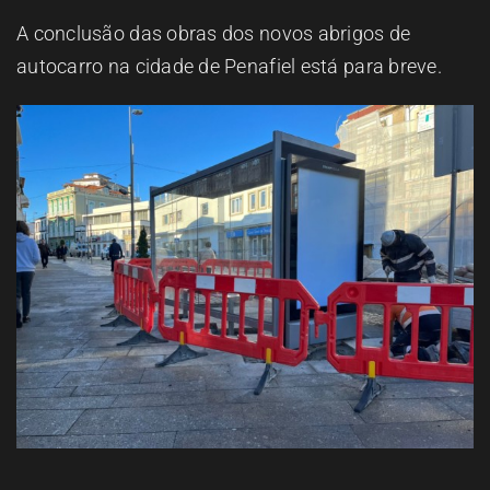
A conclusão das obras dos novos abrigos de
autocarro na cidade de Penafiel está para breve.