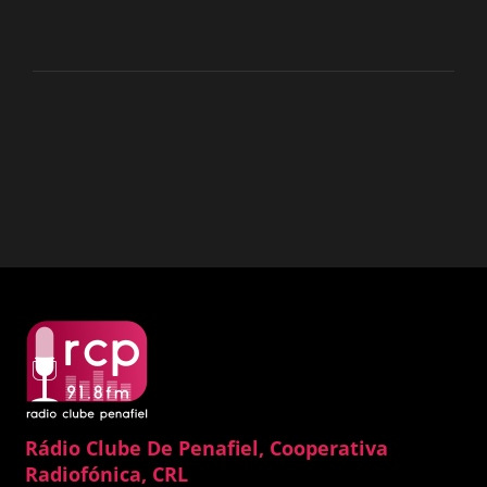
Rádio Clube De Penafiel, Cooperativa
Radiofónica, CRL