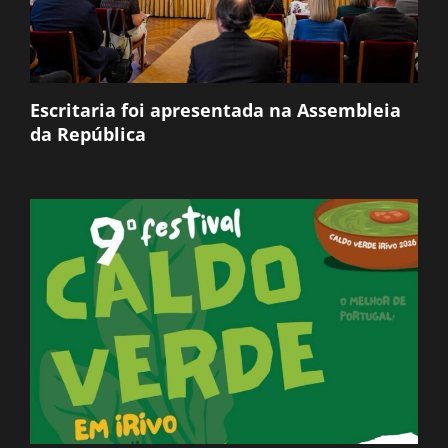
Escritaria foi apresentada na Assembleia
da República