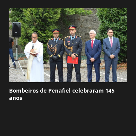
Bombeiros de Penafiel celebraram 145
anos