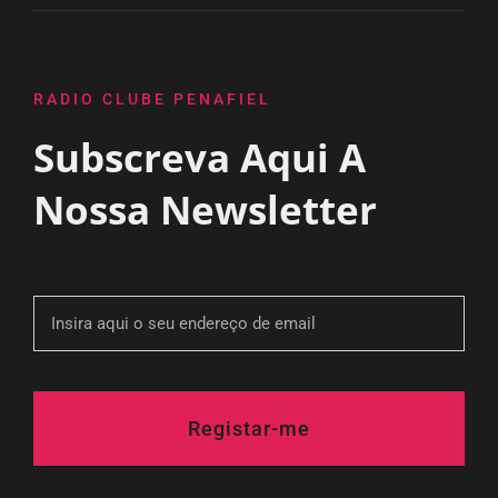
RADIO CLUBE PENAFIEL
Subscreva Aqui A
Nossa Newsletter
Registar-me