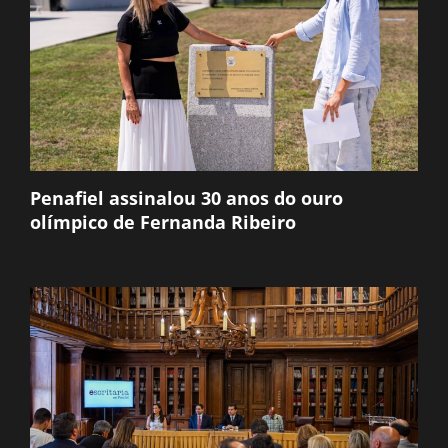
Penafiel assinalou 30 anos do ouro
olímpico de Fernanda Ribeiro