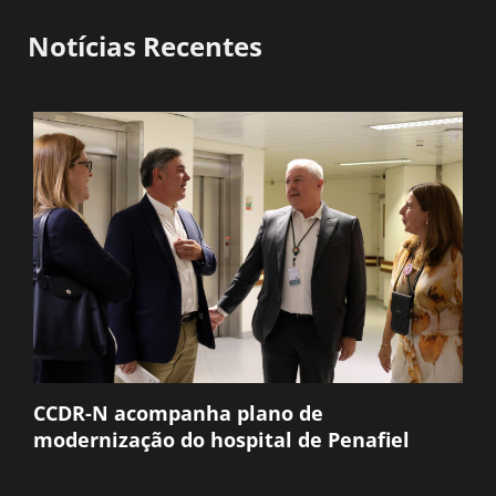
Notícias Recentes
CCDR-N acompanha plano de
modernização do hospital de Penafiel