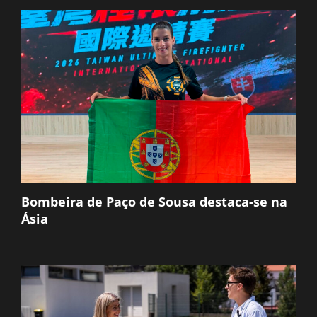
Bombeira de Paço de Sousa destaca-se na
Ásia