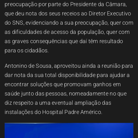
preocupação por parte do Presidente da Câmara,
que deu nota dos seus receios ao Diretor Executivo
do SNS, evidenciando a sua preocupação, quer com
as dificuldades de acesso da população, quer com
as graves consequências que daí têm resultado
para os cidadãos.
Antonino de Sousa, aproveitou ainda a reunião para
dar nota da sua total disponibilidade para ajudar a
encontrar soluções que promovam ganhos em
saúde junto das pessoas, nomeadamente no que
diz respeito a uma eventual ampliação das
instalações do Hospital Padre Américo.