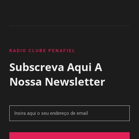
RADIO CLUBE PENAFIEL
Subscreva Aqui A
Nossa Newsletter