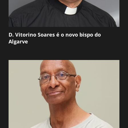
D. Vitorino Soares é o novo bispo do
Algarve