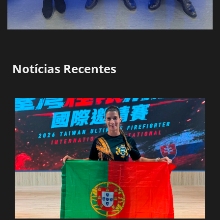
Notícias Recentes