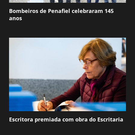
Bombeiros de Penafiel celebraram 145
anos
Escritora premiada com obra do Escritaria