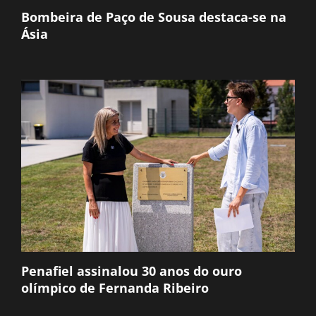
Bombeira de Paço de Sousa destaca-se na
Ásia
Penafiel assinalou 30 anos do ouro
olímpico de Fernanda Ribeiro