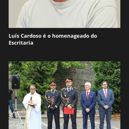
Luís Cardoso é o homenageado do
Escritaria