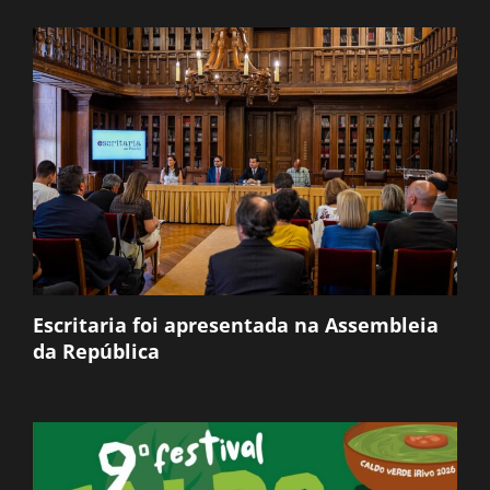
Escritaria foi apresentada na Assembleia
da República