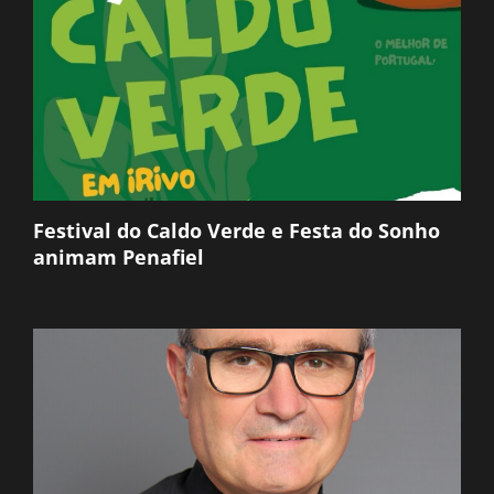
Festival do Caldo Verde e Festa do Sonho
animam Penafiel