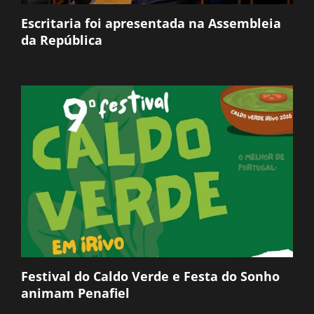
Escritaria foi apresentada na Assembleia
da República
Festival do Caldo Verde e Festa do Sonho
animam Penafiel