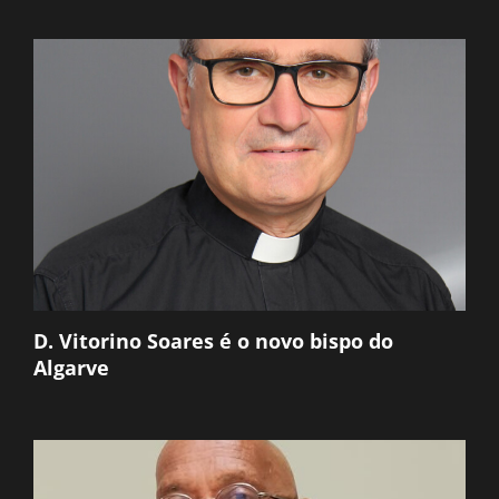
D. Vitorino Soares é o novo bispo do
Algarve