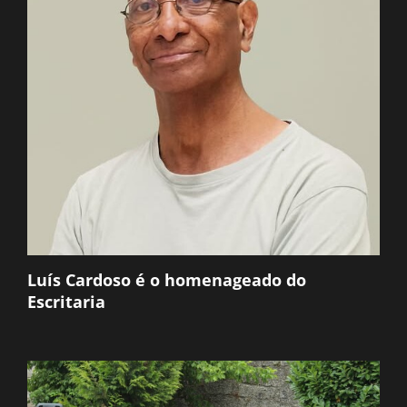
Luís Cardoso é o homenageado do
Escritaria