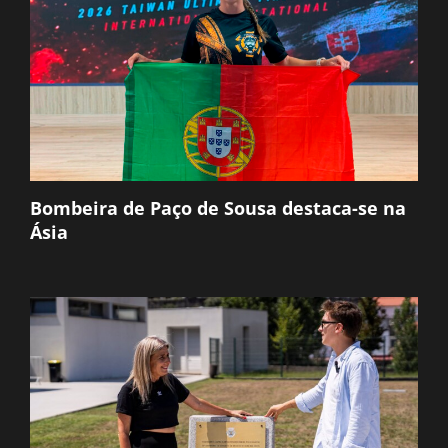
Bombeira de Paço de Sousa destaca-se na
Ásia