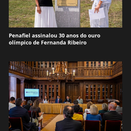
Penafiel assinalou 30 anos do ouro
olímpico de Fernanda Ribeiro