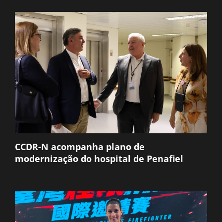
CCDR-N acompanha plano de
modernização do hospital de Penafiel