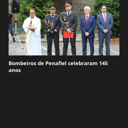
Bombeiros de Penafiel celebraram 145
anos