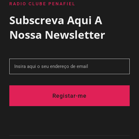
RADIO CLUBE PENAFIEL
Subscreva Aqui A
Nossa Newsletter
Registar-me