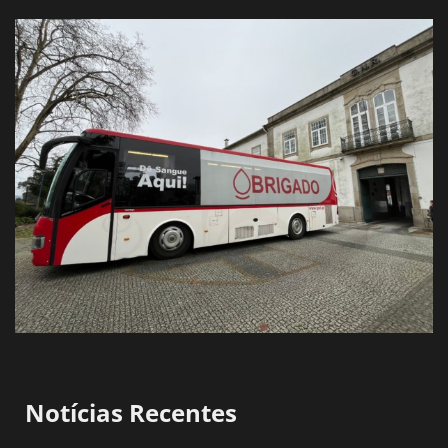
Notícias Recentes