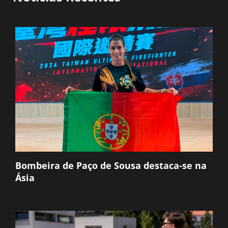
Bombeira de Paço de Sousa destaca-se na
Ásia