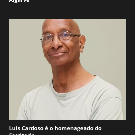
Luís Cardoso é o homenageado do