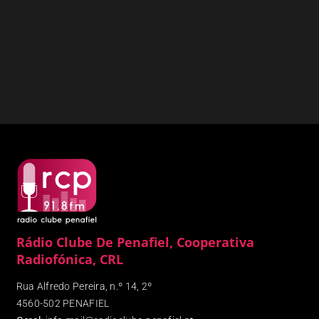
Rádio Clube De Penafiel, Cooperativa
Radiofónica, CRL
Rua Alfredo Pereira, n.º 14, 2º
4560-502 PENAFIEL