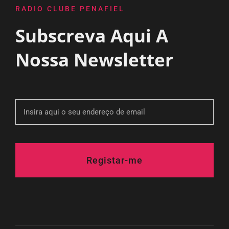
RADIO CLUBE PENAFIEL
Subscreva Aqui A
Nossa Newsletter
Registar-me