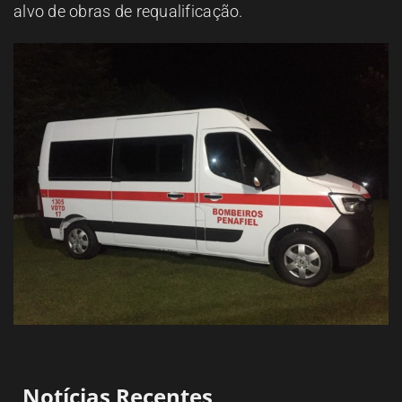
alvo de obras de requalificação.
Notícias Recentes