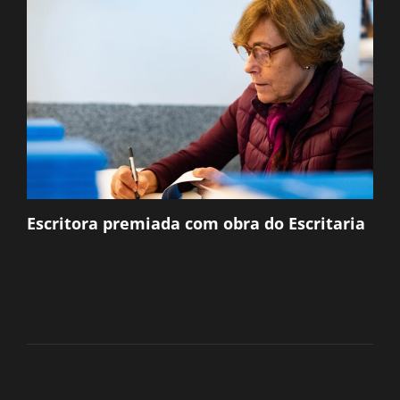
Escritora premiada com obra do Escritaria