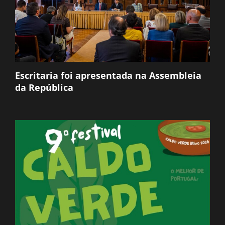
Escritaria foi apresentada na Assembleia
da República