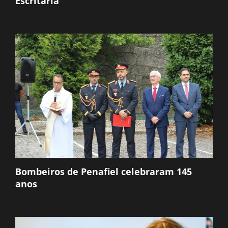
Escritaria
Bombeiros de Penafiel celebraram 145
anos