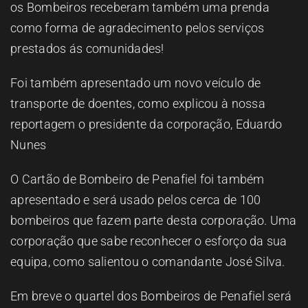
os Bombeiros receberam também uma prenda
como forma de agradecimento pelos serviços
prestados ás comunidades!
Foi também apresentado um novo veículo de
transporte de doentes, como explicou à nossa
reportagem o presidente da corporação, Eduardo
Nunes
O Cartão de Bombeiro de Penafiel foi também
apresentado e será usado pelos cerca de 100
bombeiros que fazem parte desta corporação. Uma
corporação que sabe reconhecer o esforço da sua
equipa, como salientou o comandante José Silva.
Em breve o quartel dos Bombeiros de Penafiel será