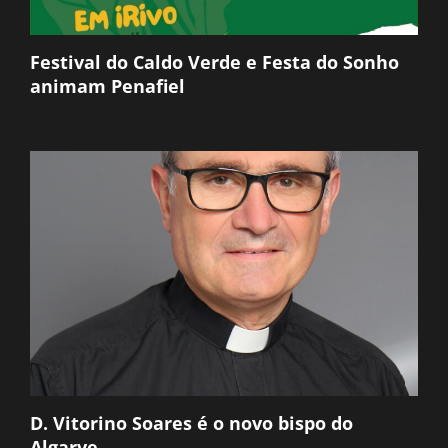
Festival do Caldo Verde e Festa do Sonho
animam Penafiel
D. Vitorino Soares é o novo bispo do
Algarve