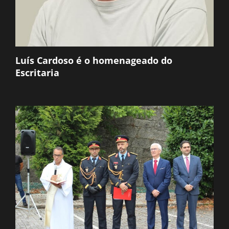
Luís Cardoso é o homenageado do
Escritaria