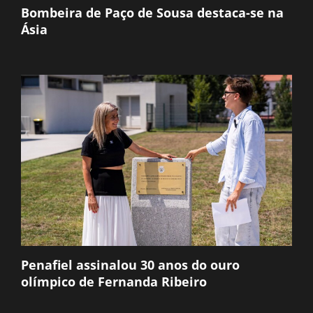
Bombeira de Paço de Sousa destaca-se na
Ásia
Penafiel assinalou 30 anos do ouro
olímpico de Fernanda Ribeiro