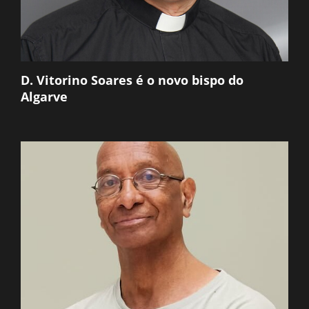
D. Vitorino Soares é o novo bispo do
Algarve