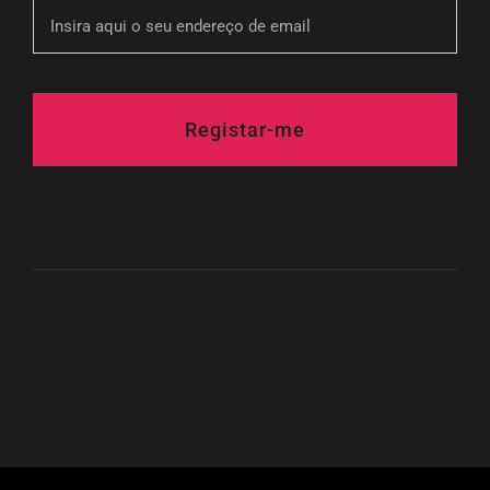
Registar-me