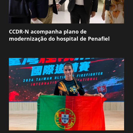
CCDR-N acompanha plano de
modernização do hospital de Penafiel