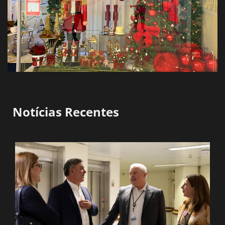
Notícias Recentes