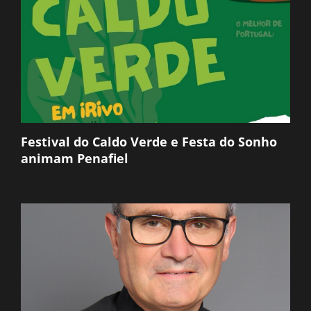
Festival do Caldo Verde e Festa do Sonho
animam Penafiel