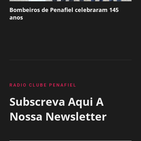
Bombeiros de Penafiel celebraram 145
anos
RADIO CLUBE PENAFIEL
Subscreva Aqui A
Nossa Newsletter