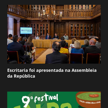
Escritaria foi apresentada na Assembleia
da República