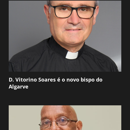
D. Vitorino Soares é o novo bispo do
Algarve