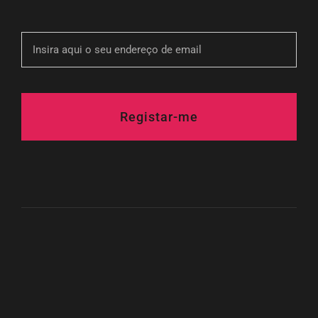
Registar-me