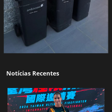
Notícias Recentes