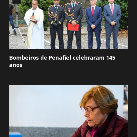
Bombeiros de Penafiel celebraram 145
anos