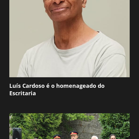
Luís Cardoso é o homenageado do
Escritaria