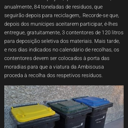
anualmente, 84 toneladas de residuos, que
seguirão depois para reciclagem,. Recorde-se que,
depois dos munícipes aceitarem participar, é-lhes
entregue, gratuitamente, 3 contentores de 120 litros
para deposição seletiva dos materiais. Mais tarde,
e nos dias indicados no calendário de recolhas, os
contentores devem ser colocados à porta das
moradias para que a viatura da Ambisousa
proceda à recolha dos respetivos resíduos.