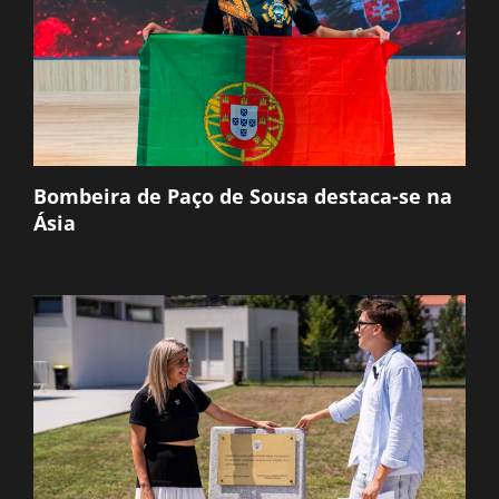
Bombeira de Paço de Sousa destaca-se na
Ásia