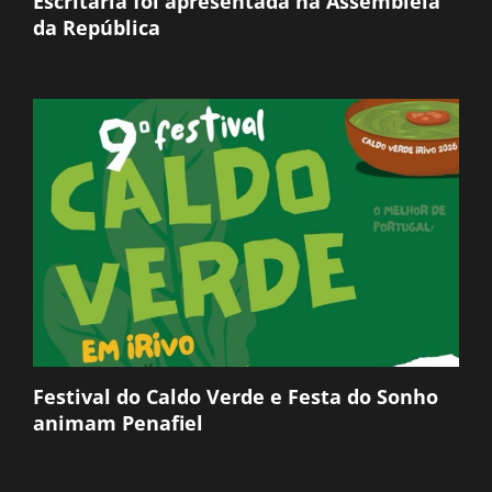
Escritaria foi apresentada na Assembleia
da República
Festival do Caldo Verde e Festa do Sonho
animam Penafiel