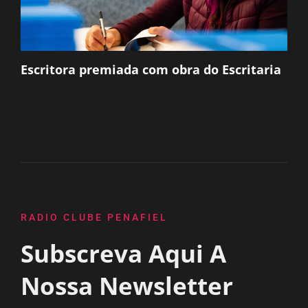
Escritora premiada com obra do Escritaria
RADIO CLUBE PENAFIEL
Subscreva Aqui A
Nossa Newsletter