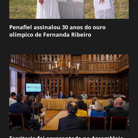
Penafiel assinalou 30 anos do ouro
olímpico de Fernanda Ribeiro