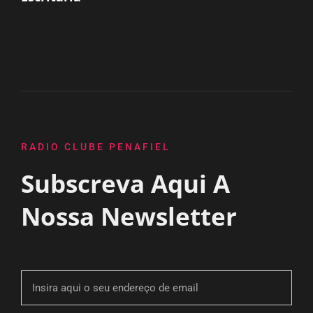
RADIO CLUBE PENAFIEL
Subscreva Aqui A
Nossa Newsletter