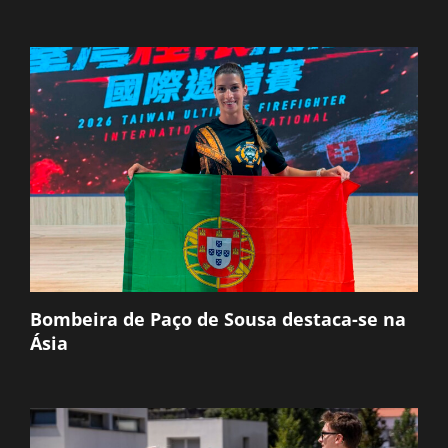
Bombeira de Paço de Sousa destaca-se na
Ásia