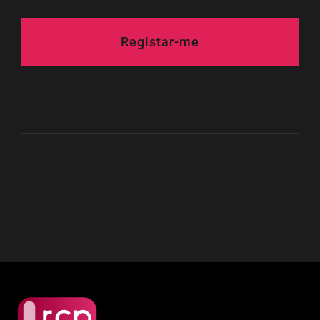
Registar-me