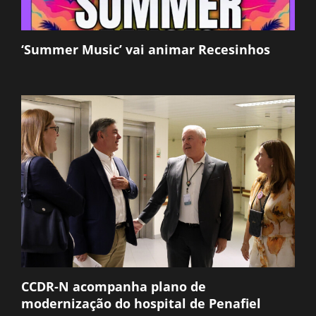
‘Summer Music’ vai animar Recesinhos
CCDR-N acompanha plano de
modernização do hospital de Penafiel