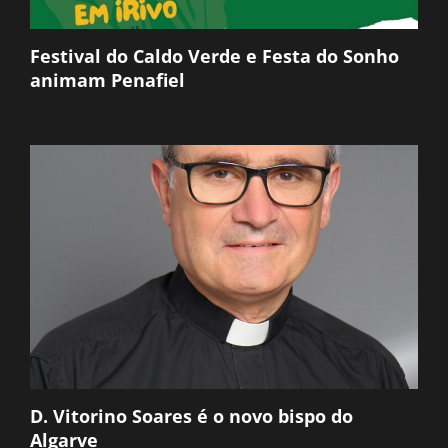
Festival do Caldo Verde e Festa do Sonho
animam Penafiel
D. Vitorino Soares é o novo bispo do
Algarve