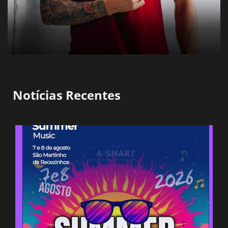
Notícias Recentes