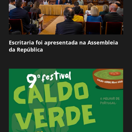
Escritaria foi apresentada na Assembleia
da República