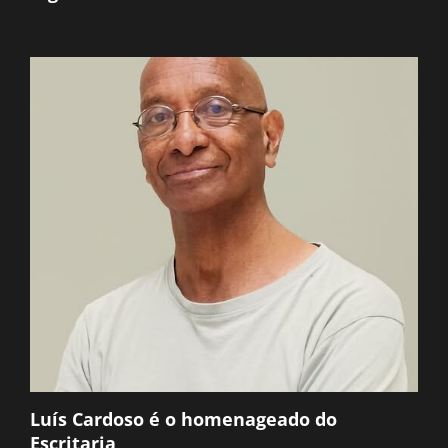
Luís Cardoso é o homenageado do
Escritaria