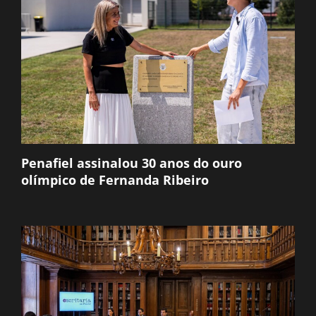
Penafiel assinalou 30 anos do ouro
olímpico de Fernanda Ribeiro