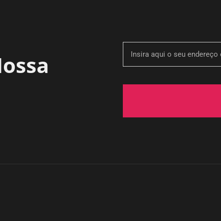
Nossa