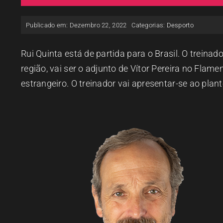
Publicado em: Dezembro 22, 2022
Categorias:
Desporto
Rui Quinta está de partida para o Brasil. O treinad
região, vai ser o adjunto de Vítor Pereira no Flame
estrangeiro. O treinador vai apresentar-se ao plan