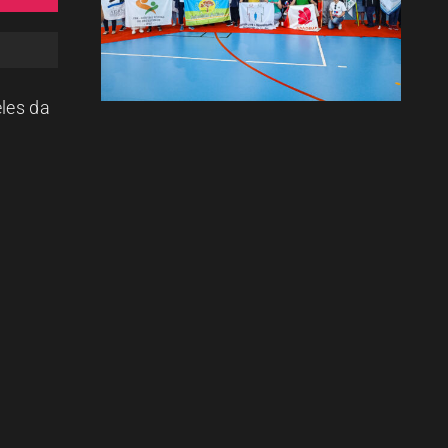
eles da