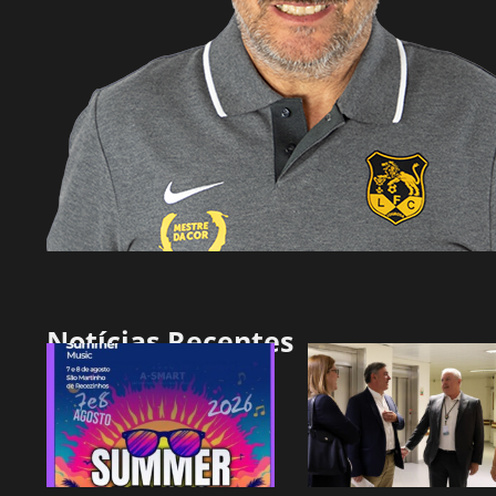
Notícias Recentes