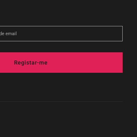
Registar-me