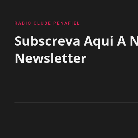
RADIO CLUBE PENAFIEL
Subscreva Aqui A 
Newsletter