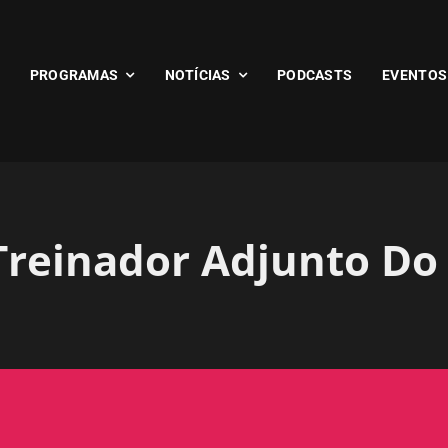
PROGRAMAS
NOTÍCIAS
PODCASTS
EVENTOS
 Treinador Adjunto Do