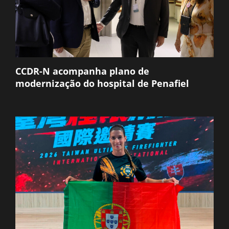
CCDR-N acompanha plano de
modernização do hospital de Penafiel