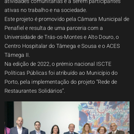
atividades comunitárias e a serem participantes
ativas no trabalho e na sociedade.
Este projeto é promovido pela Câmara Municipal de
Penafiel e resulta de uma parceria com a
Universidade de Trás-os-Montes e Alto Douro, o
Centro Hospitalar do Tâmega e Sousa e o ACES
Tâmega II.
Na edição de 2022, o prémio nacional ISCTE
Políticas Públicas foi atribuído ao Município do
Porto, pela implementação do projeto “Rede de
Restaurantes Solidários”.