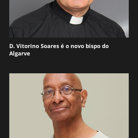
D. Vitorino Soares é o novo bispo do
Algarve