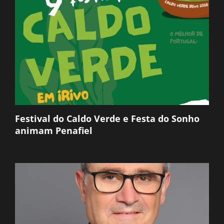
Festival do Caldo Verde e Festa do Sonho
animam Penafiel