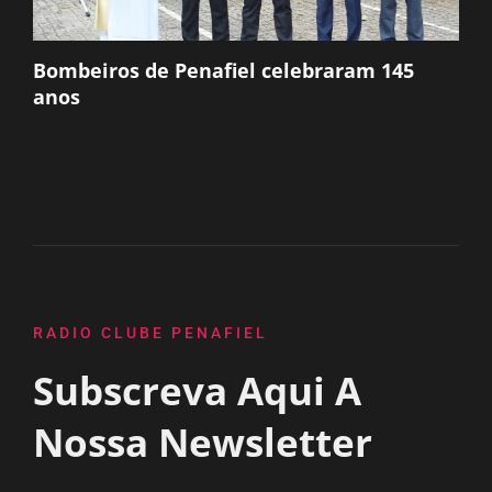
Bombeiros de Penafiel celebraram 145
anos
RADIO CLUBE PENAFIEL
Subscreva Aqui A
Nossa Newsletter