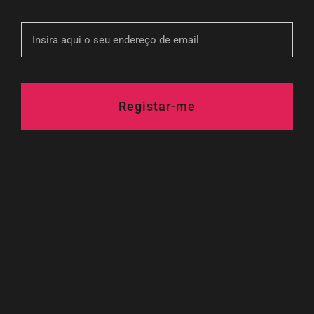
Registar-me