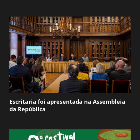
Escritaria foi apresentada na Assembleia
da República