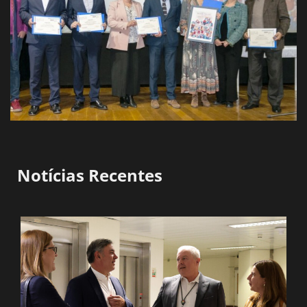
Notícias Recentes