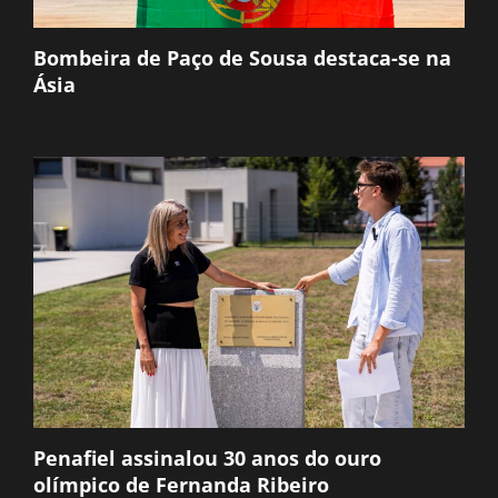
Bombeira de Paço de Sousa destaca-se na
Ásia
Penafiel assinalou 30 anos do ouro
olímpico de Fernanda Ribeiro