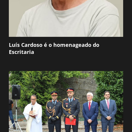
Luís Cardoso é o homenageado do
Escritaria