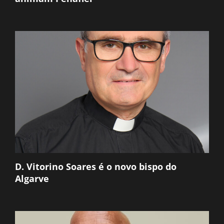
D. Vitorino Soares é o novo bispo do
Algarve