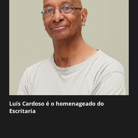
Luís Cardoso é o homenageado do
Escritaria