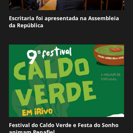
Escritaria foi apresentada na Assembleia
da República
Festival do Caldo Verde e Festa do Sonho
animam Penafiel