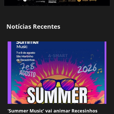
Notícias Recentes
‘Summer Music’ vai animar Recesinhos