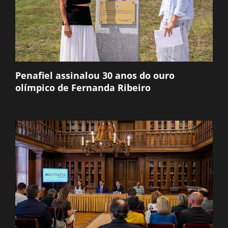
Penafiel assinalou 30 anos do ouro
olímpico de Fernanda Ribeiro