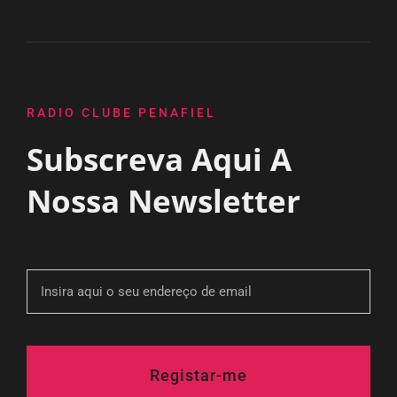
RADIO CLUBE PENAFIEL
Subscreva Aqui A
Nossa Newsletter
Registar-me