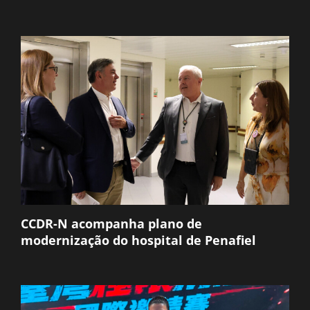
CCDR-N acompanha plano de
modernização do hospital de Penafiel