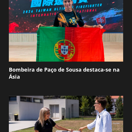
Bombeira de Paço de Sousa destaca-se na
Ásia