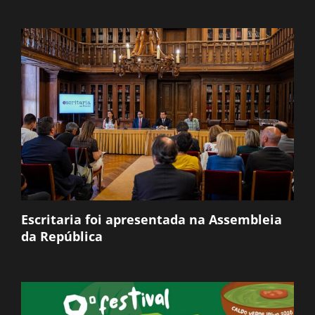
Escritaria foi apresentada na Assembleia
da República