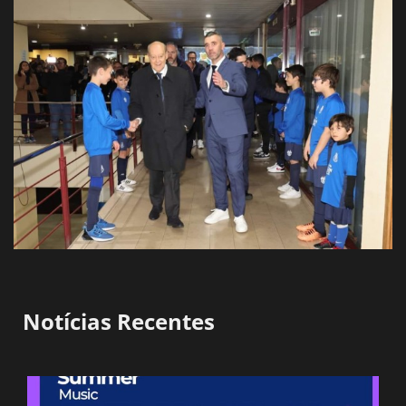
Notícias Recentes