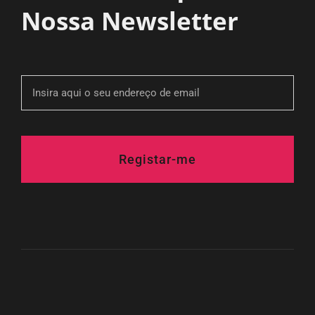
Nossa Newsletter
Registar-me