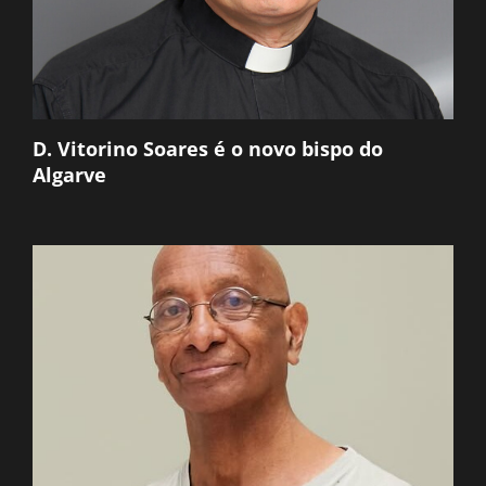
D. Vitorino Soares é o novo bispo do
Algarve