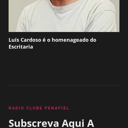
Luís Cardoso é o homenageado do
Escritaria
RADIO CLUBE PENAFIEL
Subscreva Aqui A