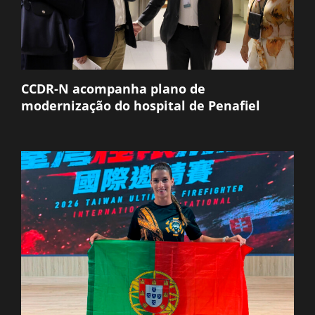
CCDR-N acompanha plano de
modernização do hospital de Penafiel