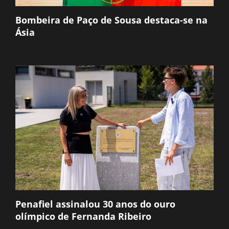
Bombeira de Paço de Sousa destaca-se na
Ásia
Penafiel assinalou 30 anos do ouro
olímpico de Fernanda Ribeiro