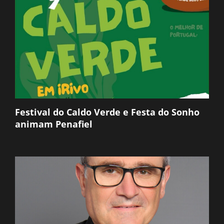
Festival do Caldo Verde e Festa do Sonho
animam Penafiel