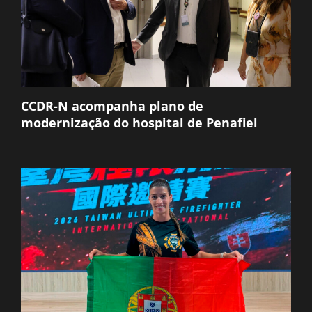
CCDR-N acompanha plano de
modernização do hospital de Penafiel