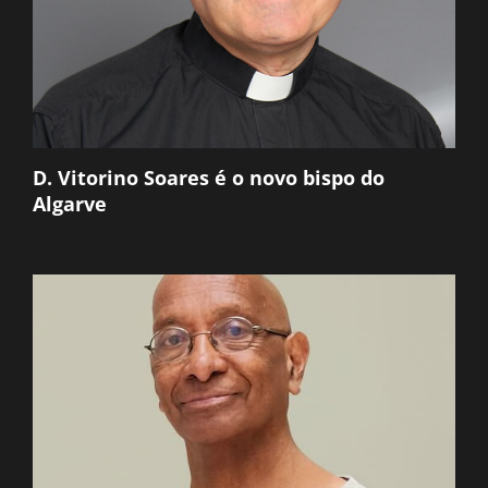
D. Vitorino Soares é o novo bispo do
Algarve