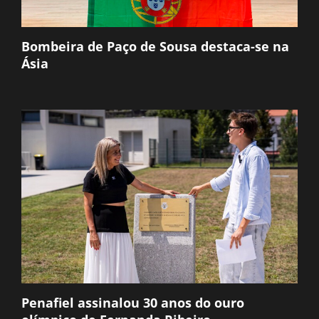
Bombeira de Paço de Sousa destaca-se na
Ásia
Penafiel assinalou 30 anos do ouro