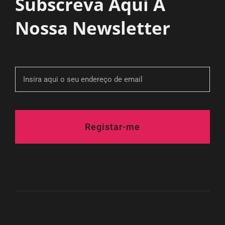
Subscreva Aqui A
Nossa Newsletter
Registar-me