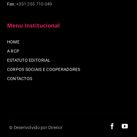
Fax
:
+351 255 710 049
Menu Institucional
HOME
A RCP
ESTATUTO EDITORIAL
CORPOS SOCIAIS E COOPERADORES
CONTACTOS
© Desenvolvido por Direnor