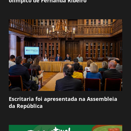
olímpico de Fernanda Ribeiro
Escritaria foi apresentada na Assembleia
da República