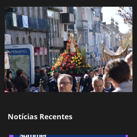
Notícias Recentes