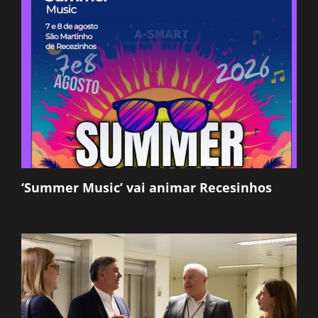
‘Summer Music’ vai animar Recesinhos