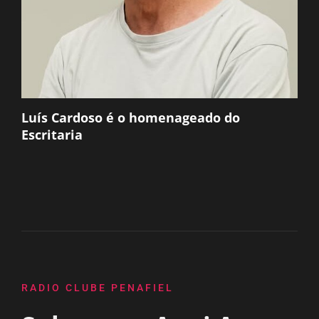
Luís Cardoso é o homenageado do
Escritaria
RADIO CLUBE PENAFIEL