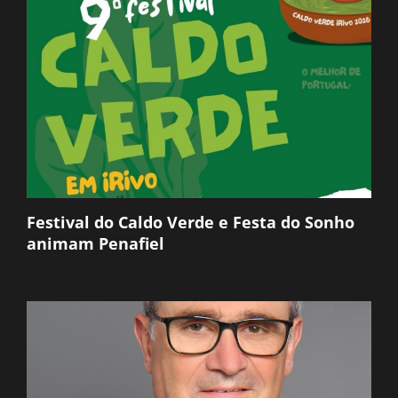
Festival do Caldo Verde e Festa do Sonho
animam Penafiel