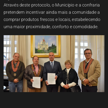
Através deste protocolo, o Município e a confraria
pretendem incentivar ainda mais a comunidade a
comprar produtos frescos e locais, estabelecendo
uma maior proximidade, conforto e comodidade.