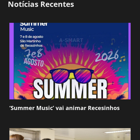
Notícias Recentes
‘Summer Music’ vai animar Recesinhos