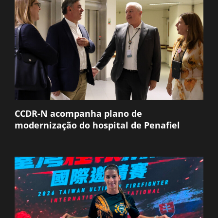
CCDR-N acompanha plano de
modernização do hospital de Penafiel