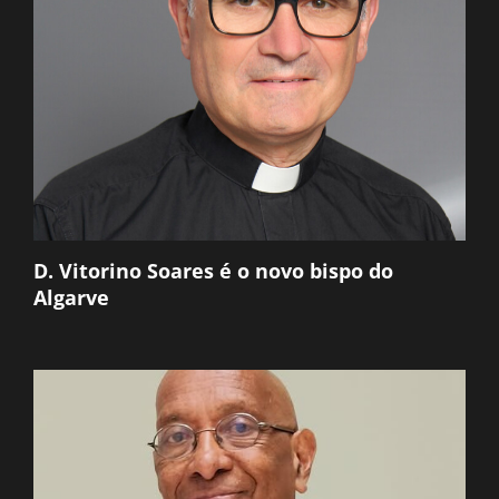
D. Vitorino Soares é o novo bispo do
Algarve