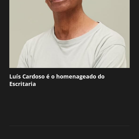
Luís Cardoso é o homenageado do
Escritaria