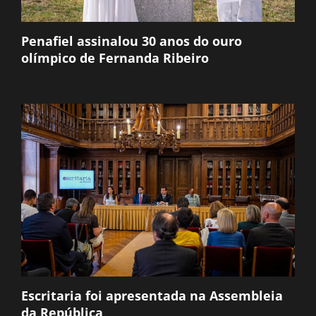
Penafiel assinalou 30 anos do ouro
olímpico de Fernanda Ribeiro
Escritaria foi apresentada na Assembleia
da República