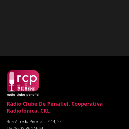
Rádio Clube De Penafiel, Cooperativa
Radiofónica, CRL
Rua Alfredo Pereira, n.º 14, 2º
4560-502 PENAFIEL