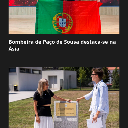
Bombeira de Paço de Sousa destaca-se na
Ásia