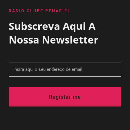
RADIO CLUBE PENAFIEL
Subscreva Aqui A
Nossa Newsletter
Registar-me