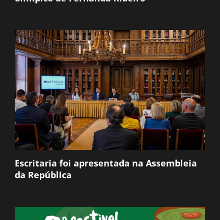
Escritaria foi apresentada na Assembleia
da República