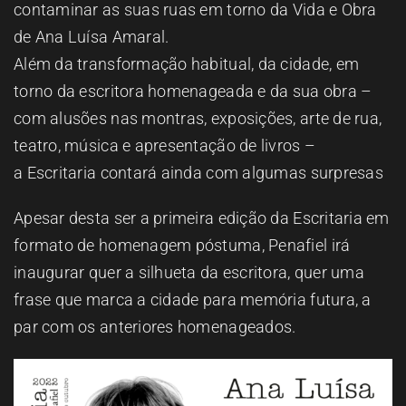
contaminar as suas ruas em torno da Vida e Obra
de Ana Luísa Amaral.
Além da transformação habitual, da cidade, em
torno da escritora homenageada e da sua obra –
com alusões nas montras, exposições, arte de rua,
teatro, música e apresentação de livros –
a Escritaria contará ainda com algumas surpresas
Apesar desta ser a primeira edição da Escritaria em
formato de homenagem póstuma, Penafiel irá
inaugurar quer a silhueta da escritora, quer uma
frase que marca a cidade para memória futura, a
par com os anteriores homenageados.