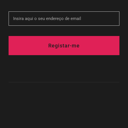
Registar-me