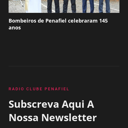
Bombeiros de Penafiel celebraram 145
anos
RADIO CLUBE PENAFIEL
Subscreva Aqui A
Nossa Newsletter