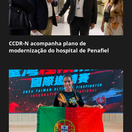
CCDR-N acompanha plano de
modernização do hospital de Penafiel