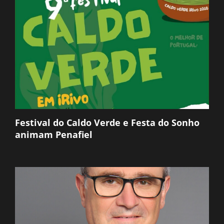
Festival do Caldo Verde e Festa do Sonho
animam Penafiel