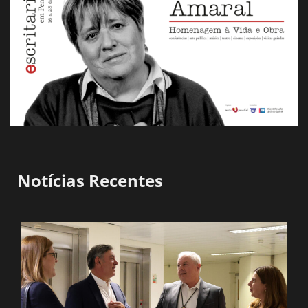
Notícias Recentes