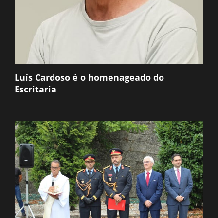
Luís Cardoso é o homenageado do
Escritaria