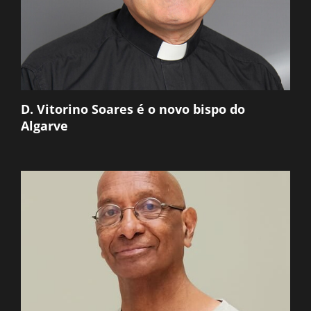
D. Vitorino Soares é o novo bispo do
Algarve