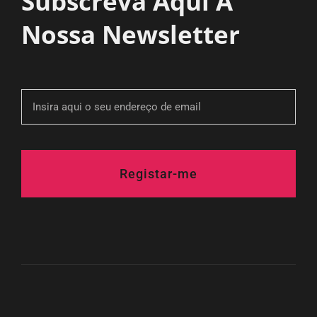
Subscreva Aqui A
Nossa Newsletter
Registar-me