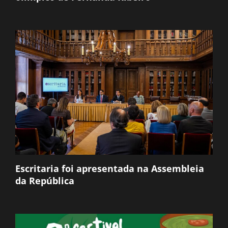
Escritaria foi apresentada na Assembleia
da República