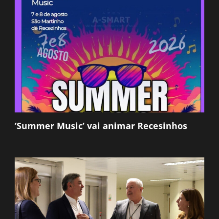
‘Summer Music’ vai animar Recesinhos