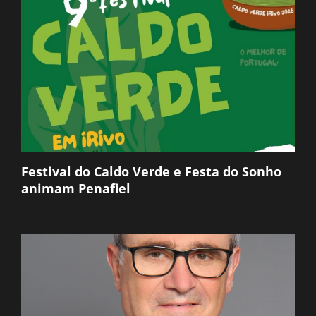
Festival do Caldo Verde e Festa do Sonho
animam Penafiel