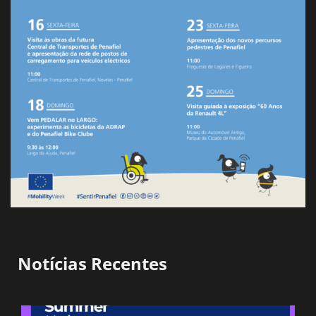
Notícias Recentes