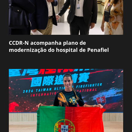
CCDR-N acompanha plano de
modernização do hospital de Penafiel