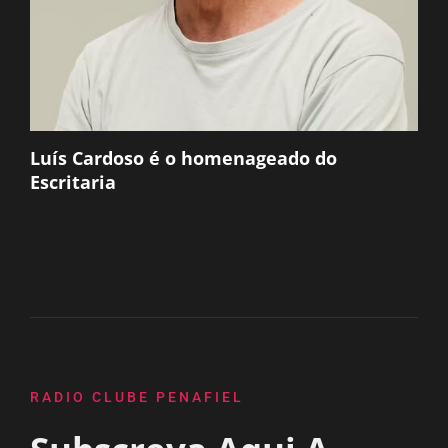
Luís Cardoso é o homenageado do
Escritaria
RADIO CLUBE PENAFIEL