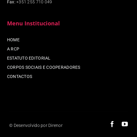
Fax
:
+351 255 710 049
Menu Institucional
HOME
A RCP
ESTATUTO EDITORIAL
CORPOS SOCIAIS E COOPERADORES
CONTACTOS
© Desenvolvido por Direnor