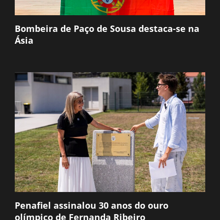
Bombeira de Paço de Sousa destaca-se na
Ásia
Penafiel assinalou 30 anos do ouro
olímpico de Fernanda Ribeiro