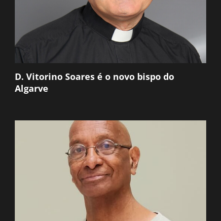
D. Vitorino Soares é o novo bispo do
Algarve