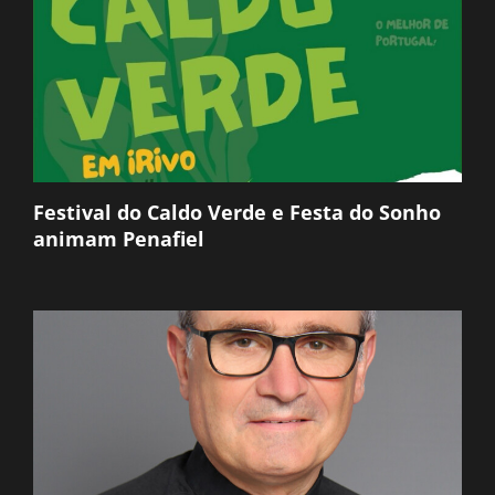
Festival do Caldo Verde e Festa do Sonho
animam Penafiel