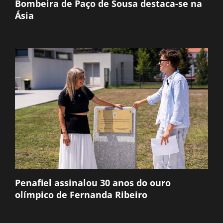
Bombeira de Paço de Sousa destaca-se na
Ásia
Penafiel assinalou 30 anos do ouro
olímpico de Fernanda Ribeiro