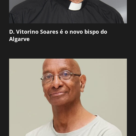
D. Vitorino Soares é o novo bispo do
Algarve