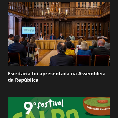
Escritaria foi apresentada na Assembleia
da República