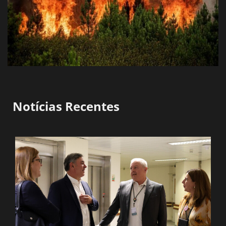
Notícias Recentes