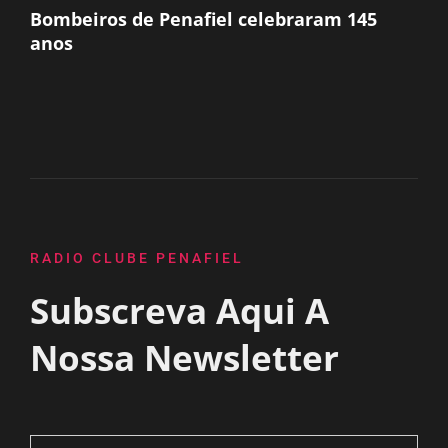
Bombeiros de Penafiel celebraram 145
anos
RADIO CLUBE PENAFIEL
Subscreva Aqui A
Nossa Newsletter