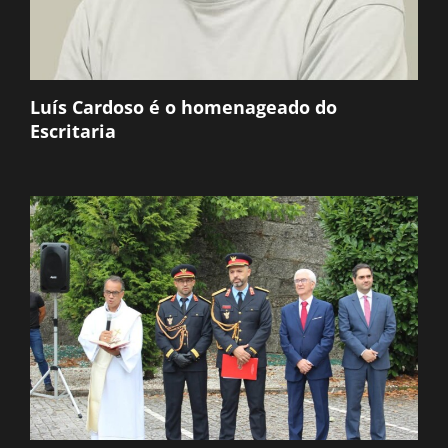
Luís Cardoso é o homenageado do
Escritaria