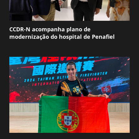
CCDR-N acompanha plano de
modernização do hospital de Penafiel