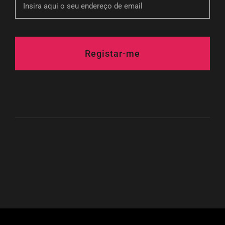
Registar-me