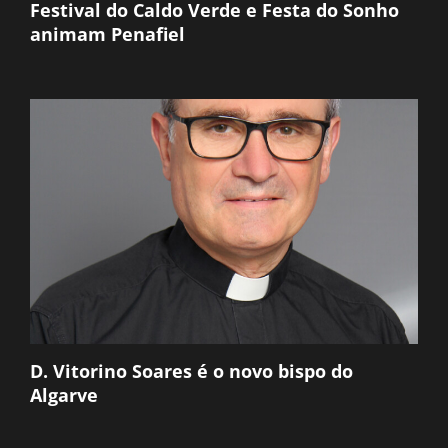
Festival do Caldo Verde e Festa do Sonho
animam Penafiel
D. Vitorino Soares é o novo bispo do
Algarve