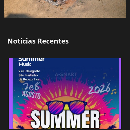
Notícias Recentes