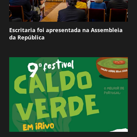
Escritaria foi apresentada na Assembleia
da República