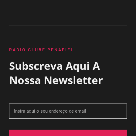
RADIO CLUBE PENAFIEL
Subscreva Aqui A
Nossa Newsletter