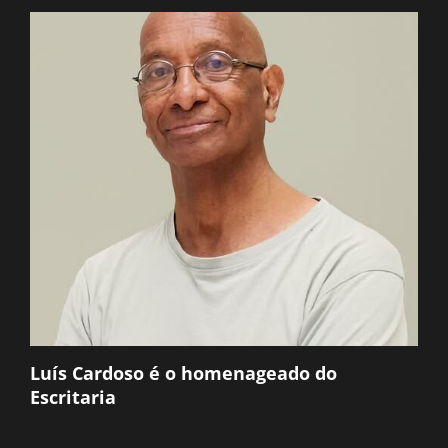
Luís Cardoso é o homenageado do
Escritaria