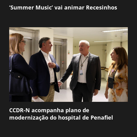
‘Summer Music’ vai animar Recesinhos
CCDR-N acompanha plano de
modernização do hospital de Penafiel