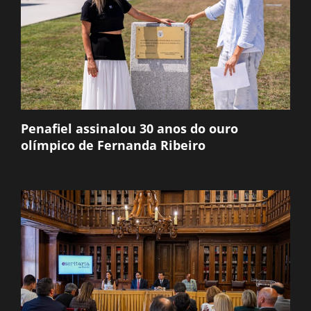
Penafiel assinalou 30 anos do ouro
olímpico de Fernanda Ribeiro