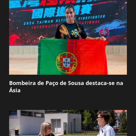
Bombeira de Paço de Sousa destaca-se na
Ásia