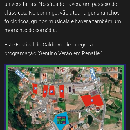
universitárias. No sábado haverá um passeio de
clássicos. No domingo, vão atuar alguns ranchos
folclóricos, grupos musicais e haverá também um
momento de comédia.
Este Festival do Caldo Verde integra a
programação “Sentir o Verão em Penafiel”.