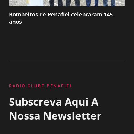
Bombeiros de Penafiel celebraram 145
anos
RADIO CLUBE PENAFIEL
Subscreva Aqui A
Nossa Newsletter