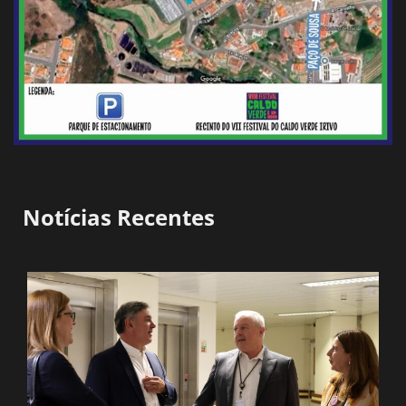
Notícias Recentes