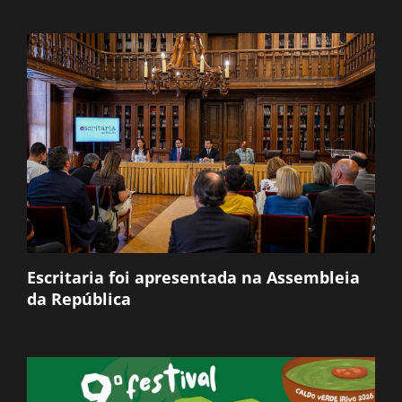
Escritaria foi apresentada na Assembleia
da República