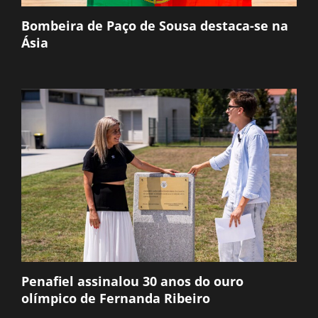
Bombeira de Paço de Sousa destaca-se na
Ásia
Penafiel assinalou 30 anos do ouro
olímpico de Fernanda Ribeiro