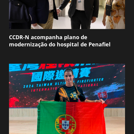
CCDR-N acompanha plano de
modernização do hospital de Penafiel