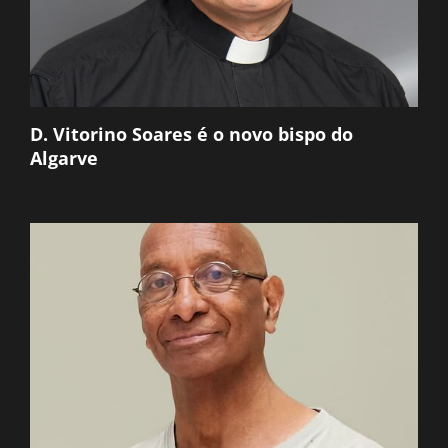
D. Vitorino Soares é o novo bispo do
Algarve