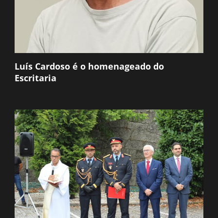
Luís Cardoso é o homenageado do
Escritaria