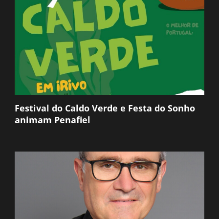
Festival do Caldo Verde e Festa do Sonho
animam Penafiel