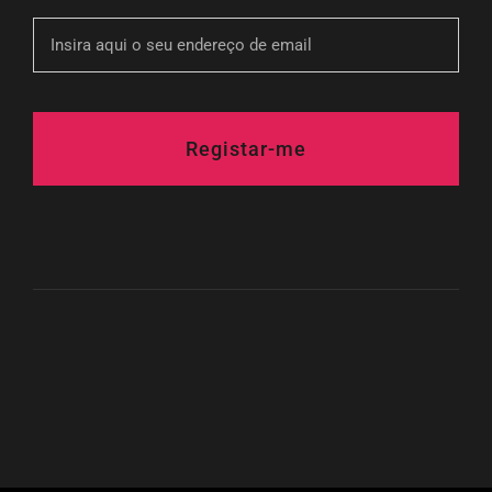
Registar-me